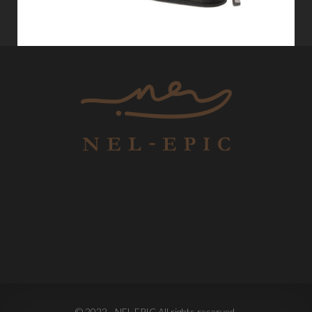
© 2022 - NEL-EPIC All rights reserved.