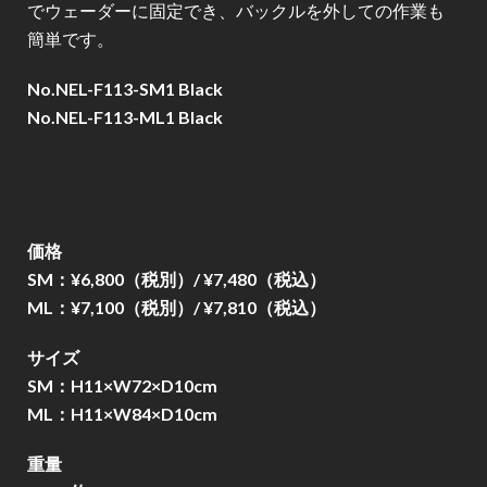
でウェーダーに固定でき、バックルを外しての作業も
簡単です。
No.NEL-F113-SM1 Black
No.NEL-F113-ML1 Black
価格
SM：¥6,800（税別）/ ¥7,480（税込）
ML：¥7,100（税別）/ ¥7,810（税込）
サイズ
SM：H11×W72×D10cm
ML：H11×W84×D10cm
重量