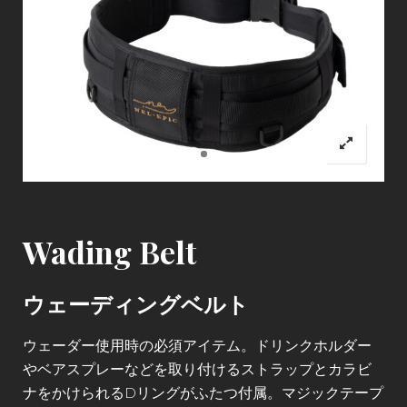
Wading Belt
ウェーディングベルト
ウェーダー使用時の必須アイテム。ドリンクホルダー
やベアスプレーなどを取り付けるストラップとカラビ
ナをかけられるDリングがふたつ付属。マジックテープ