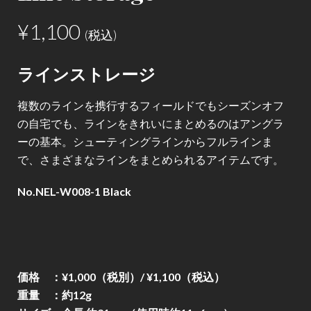
¥
1,100
(税込)
ラインストレージ
複数のラインを携行するフィールドでもシーズンオフ
の自宅でも、ラインをきれいにまとめるのはアングラ
ーの基本。シューティングラインからフルラインま
で、さまざまなラインをまとめられるアイテムです。
No.NEL-W008-1 Black
価格 ：¥1,000（税別）/ ¥1,100（税込）
重量 ：約
12g