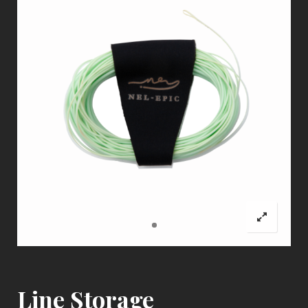
Line Storage