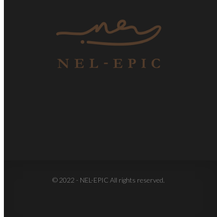
© 2022 - NEL-EPIC All rights reserved.