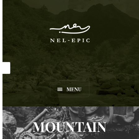
MENU
MOUNTAIN