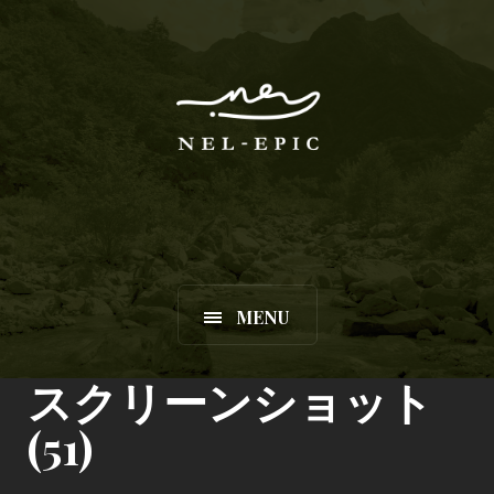
MENU
スクリーンショット
(51)