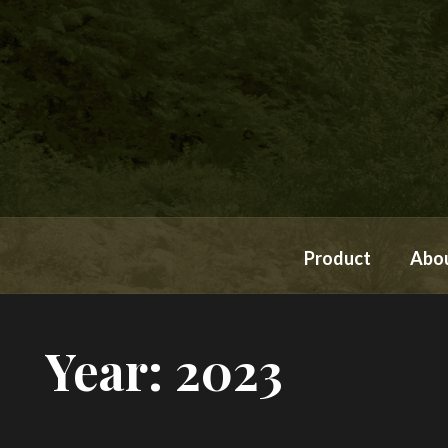
Product
Abo
Year:
2023