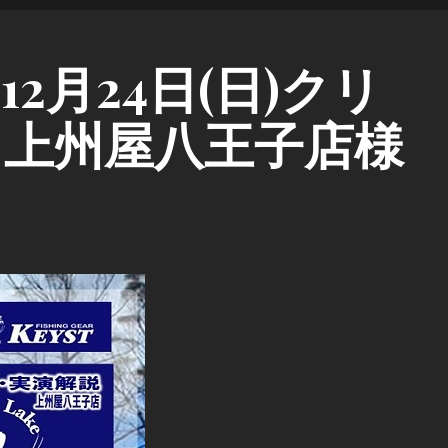
2月24日(日)クリ
＠上州屋八王子店様