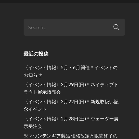
最近の投稿
〈イベント情報〉5月・6月開催＊イベントの
お知らせ
〈イベント情報〉3月29日(日)＊ネイティブト
ラウト展示販売会
〈イベント情報〉3月22日(日)＊新規取扱い記
念イベント
〈イベント情報〉2月28日(土)＊ウェーダー展
示受注会
※マウンテンギア製品 価格改定と販売終了の