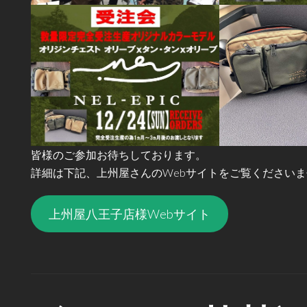
皆様のご参加お待ちしております。
詳細は下記、上州屋さんのWebサイトをご覧くださいま
上州屋八王子店様Webサイト