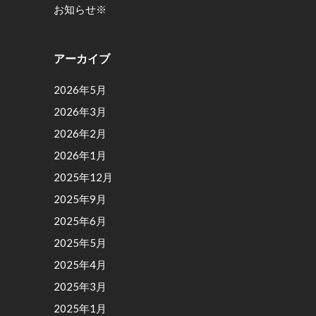
お知らせ※
アーカイブ
2026年5月
2026年3月
2026年2月
2026年1月
2025年12月
2025年9月
2025年6月
2025年5月
2025年4月
2025年3月
2025年1月