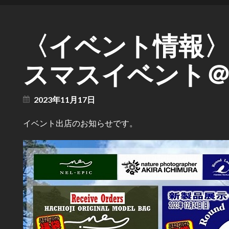
〈イベント情報〉1
スマスイベント
2023年11月17日
イベント出店のお知らせです。