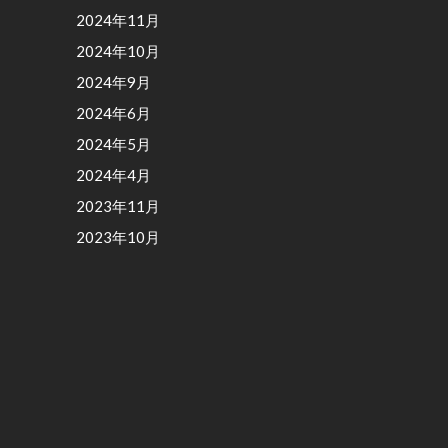
2024年11月
2024年10月
2024年9月
2024年6月
2024年5月
2024年4月
2023年11月
2023年10月